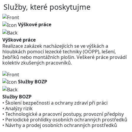
Služby, které poskytujme
Výškové práce
Výškové práce
Realizace zakázek nacházejících se ve výškách a
hloubkách pomocí lezecké techniky (OOPP), lešení,
žebříků nebo montážních plošin. Veškeré práce provádí
kolektiv zkušených pracovníků.
Služby BOZP
Služby BOZP
• Školení bezpečnosti a ochrany zdraví při práci
• Analýzy rizik
• Technologické a pracovní postupy, provozní předpisy
• Periodické prohlídky osobních ochranných prostředků
• Návrhy a prodej osobních ochranných prostředků