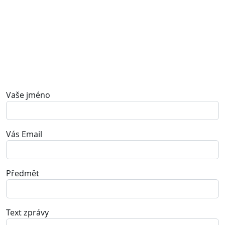
Vaše jméno
Vás Email
Předmět
Text zprávy