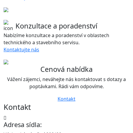
Konzultace a poradenství
Nabízíme konzultace a poradenství v oblastech
technického a stavebního servisu.
Kontaktujte nás
Cenová nabídka
Vážení zájemci, neváhejte nás kontaktovat s dotazy a
poptávkami. Rádi vám odpovíme.
Kontakt
Kontakt
Adresa sídla: