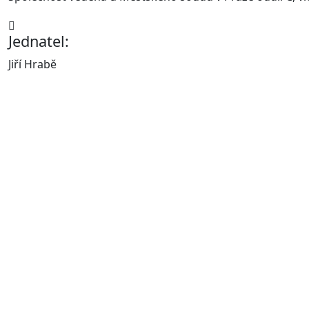
Jednatel:
Jiří Hrabě