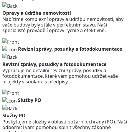
Opravy a údržba nemovitostí
Nabízíme komplexní opravy a údržbu nemovitostí, aby
vaše budovy byly stále v perfektním stavu. Naši
specialisté provádějí opravy rychle a efektivně.
Revizní zprávy, posudky a fotodokumentace
Revizní zprávy, posudky a fotodokumentace
Vypracujeme detailní revizní zprávy, posudky a
fotodokumentace, které vám pomohou udržet vaše
projekty v souladu s předpisy.
Služby PO
Služby PO
Poskytujeme služby v oblasti požární ochrany (PO). Naši
odborníci vám pomohou splnit všechny zákonné