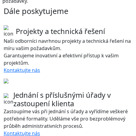
požadavky.
Dále poskytujeme
Projekty a technická řešení
Naši odborníci navrhnou projekty a technická řešení na
míru vašim požadavkům.
Garantujeme inovativní a efektivní přístup k vašim
projektům.
Kontaktujte nás
Jednání s příslušnými úřady v
zastoupení klienta
Zastoupíme vás při jednání s úřady a vyřídíme veškeré
potřebné formality. Uděláme vše pro bezproblémový
průběh administrativních procesů.
Kontaktujte nás