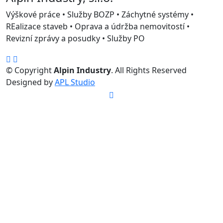
Výškové práce • Služby BOZP • Záchytné systémy •
REalizace staveb • Oprava a údržba nemovitostí •
Revizní zprávy a posudky • Služby PO
© Copyright
Alpin Industry
. All Rights Reserved
Designed by
APL Studio